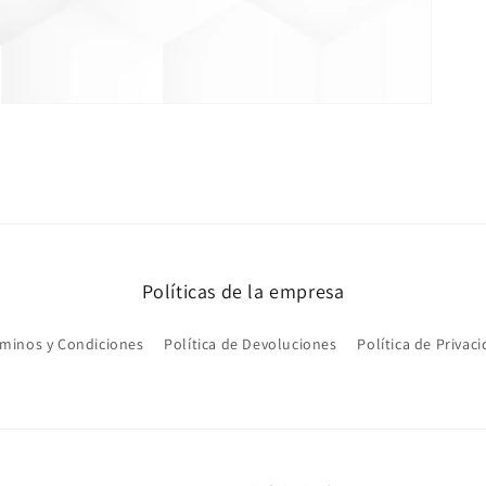
Políticas de la empresa
rminos y Condiciones
Política de Devoluciones
Política de Privac